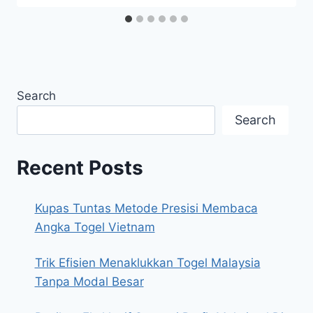
Search
Search
Recent Posts
Kupas Tuntas Metode Presisi Membaca
Angka Togel Vietnam
Trik Efisien Menaklukkan Togel Malaysia
Tanpa Modal Besar