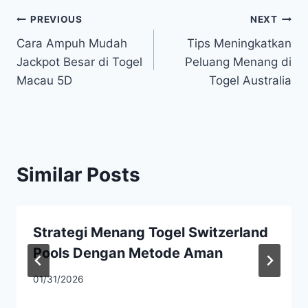
Post
PREVIOUS
NEXT
Cara Ampuh Mudah
Tips Meningkatkan
navigation
Jackpot Besar di Togel
Peluang Menang di
Macau 5D
Togel Australia
Similar Posts
Strategi Menang Togel Switzerland
Pools Dengan Metode Aman
01/31/2026