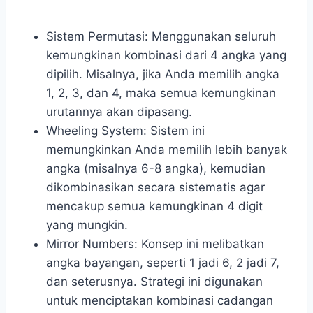
Sistem Permutasi: Menggunakan seluruh
kemungkinan kombinasi dari 4 angka yang
dipilih. Misalnya, jika Anda memilih angka
1, 2, 3, dan 4, maka semua kemungkinan
urutannya akan dipasang.
Wheeling System: Sistem ini
memungkinkan Anda memilih lebih banyak
angka (misalnya 6-8 angka), kemudian
dikombinasikan secara sistematis agar
mencakup semua kemungkinan 4 digit
yang mungkin.
Mirror Numbers: Konsep ini melibatkan
angka bayangan, seperti 1 jadi 6, 2 jadi 7,
dan seterusnya. Strategi ini digunakan
untuk menciptakan kombinasi cadangan