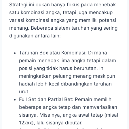
Strategi ini bukan hanya fokus pada menebak
satu kombinasi angka, tetapi juga mencakup
variasi kombinasi angka yang memiliki potensi
menang. Beberapa sistem taruhan yang sering
digunakan antara lain:
Taruhan Box atau Kombinasi: Di mana
pemain menebak lima angka tetapi dalam
posisi yang tidak harus berurutan. Ini
meningkatkan peluang menang meskipun
hadiah lebih kecil dibandingkan taruhan
urut.
Full Set dan Partial Bet: Pemain memilih
beberapa angka tetap dan memvariasikan
sisanya. Misalnya, angka awal tetap (misal
12xxx), lalu sisanya diputar.