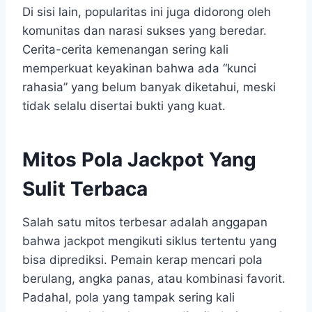
Di sisi lain, popularitas ini juga didorong oleh
komunitas dan narasi sukses yang beredar.
Cerita-cerita kemenangan sering kali
memperkuat keyakinan bahwa ada “kunci
rahasia” yang belum banyak diketahui, meski
tidak selalu disertai bukti yang kuat.
Mitos Pola Jackpot Yang
Sulit Terbaca
Salah satu mitos terbesar adalah anggapan
bahwa jackpot mengikuti siklus tertentu yang
bisa diprediksi. Pemain kerap mencari pola
berulang, angka panas, atau kombinasi favorit.
Padahal, pola yang tampak sering kali