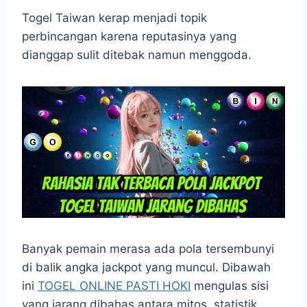
a
h
k
e
i
e
h
c
a
y
l
n
s
a
Togel Taiwan kerap menjadi topik
e
t
p
e
e
s
r
perbincangan karena reputasinya yang
b
s
e
g
e
e
dianggap sulit ditebak namun menggoda.
o
A
r
n
o
p
a
g
k
p
m
e
r
Banyak pemain merasa ada pola tersembunyi
di balik angka jackpot yang muncul. Dibawah
ini
TOGEL ONLINE PASTI HOKI
mengulas sisi
yang jarang dibahas antara mitos, statistik,