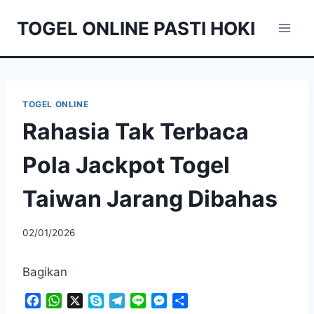
Skip
TOGEL ONLINE PASTI HOKI
to
content
TOGEL ONLINE
Rahasia Tak Terbaca
Pola Jackpot Togel
Taiwan Jarang Dibahas
02/01/2026
Bagikan
F
W
X
S
T
L
M
S