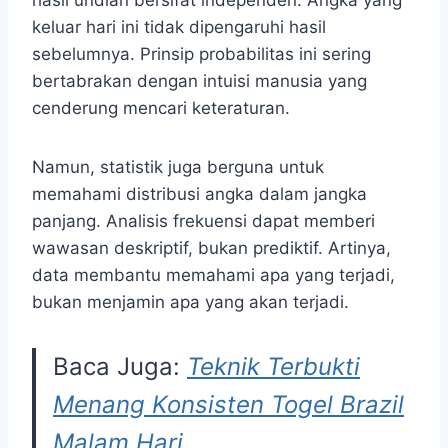
hasil undian bersifat independen. Angka yang
keluar hari ini tidak dipengaruhi hasil
sebelumnya. Prinsip probabilitas ini sering
bertabrakan dengan intuisi manusia yang
cenderung mencari keteraturan.
Namun, statistik juga berguna untuk
memahami distribusi angka dalam jangka
panjang. Analisis frekuensi dapat memberi
wawasan deskriptif, bukan prediktif. Artinya,
data membantu memahami apa yang terjadi,
bukan menjamin apa yang akan terjadi.
Baca Juga:
Teknik Terbukti
Menang Konsisten Togel Brazil
Malam Hari