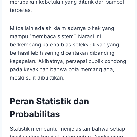
merupakan kebetulan yang ditarik dari sampel
terbatas.
Mitos lain adalah klaim adanya pihak yang
mampu “membaca sistem”. Narasi ini
berkembang karena bias seleksi: kisah yang
berhasil lebih sering diceritakan dibanding
kegagalan. Akibatnya, persepsi publik condong
pada keyakinan bahwa pola memang ada,
meski sulit dibuktikan.
Peran Statistik dan
Probabilitas
Statistik membantu menjelaskan bahwa setiap