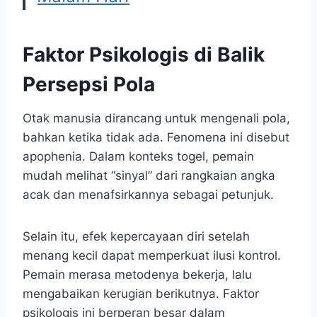
Faktor Psikologis di Balik
Persepsi Pola
Otak manusia dirancang untuk mengenali pola,
bahkan ketika tidak ada. Fenomena ini disebut
apophenia. Dalam konteks togel, pemain
mudah melihat “sinyal” dari rangkaian angka
acak dan menafsirkannya sebagai petunjuk.
Selain itu, efek kepercayaan diri setelah
menang kecil dapat memperkuat ilusi kontrol.
Pemain merasa metodenya bekerja, lalu
mengabaikan kerugian berikutnya. Faktor
psikologis ini berperan besar dalam