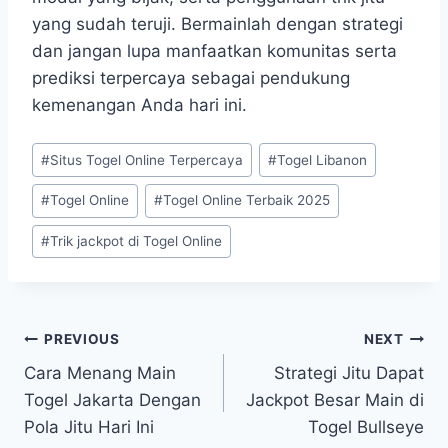
yang sudah teruji. Bermainlah dengan strategi
dan jangan lupa manfaatkan komunitas serta
prediksi terpercaya sebagai pendukung
kemenangan Anda hari ini.
Post
#
Situs Togel Online Terpercaya
#
Togel Libanon
Tags:
#
Togel Online
#
Togel Online Terbaik 2025
#
Trik jackpot di Togel Online
Post
PREVIOUS
NEXT
Cara Menang Main
Strategi Jitu Dapat
navigation
Togel Jakarta Dengan
Jackpot Besar Main di
Pola Jitu Hari Ini
Togel Bullseye