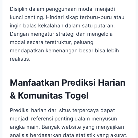
Disiplin dalam penggunaan modal menjadi
kunci penting. Hindari sikap terburu-buru atau
ingin balas kekalahan dalam satu putaran.
Dengan mengatur strategi dan mengelola
modal secara terstruktur, peluang
mendapatkan kemenangan besar bisa lebih
realistis.
Manfaatkan Prediksi Harian
& Komunitas Togel
Prediksi harian dari situs terpercaya dapat
menjadi referensi penting dalam menyusun
angka main. Banyak website yang menyajikan
analisis berdasarkan data statistik yang akurat.