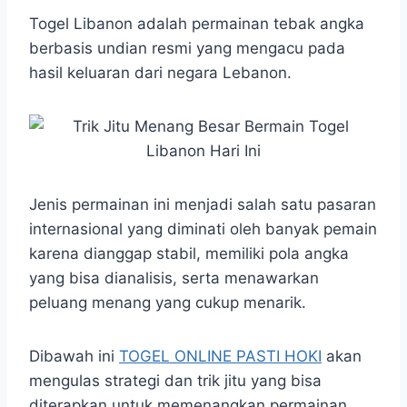
a
h
k
e
i
e
h
c
a
y
l
n
s
a
Togel Libanon adalah permainan tebak angka
e
t
p
e
e
s
r
berbasis undian resmi yang mengacu pada
b
s
e
g
e
e
hasil keluaran dari negara Lebanon.
o
A
r
n
o
p
a
g
k
p
m
e
r
Jenis permainan ini menjadi salah satu pasaran
internasional yang diminati oleh banyak pemain
karena dianggap stabil, memiliki pola angka
yang bisa dianalisis, serta menawarkan
peluang menang yang cukup menarik.
Dibawah ini
TOGEL ONLINE PASTI HOKI
akan
mengulas strategi dan trik jitu yang bisa
diterapkan untuk memenangkan permainan