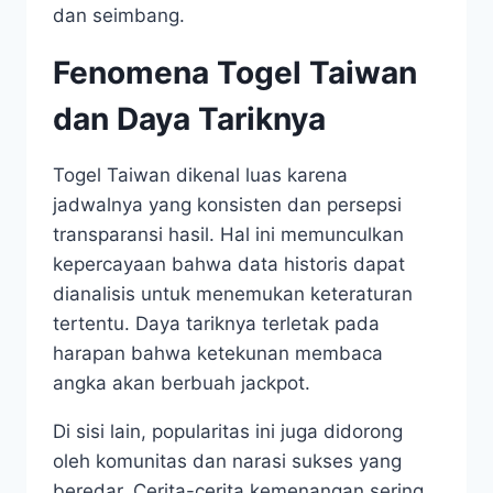
dan seimbang.
Fenomena Togel Taiwan
dan Daya Tariknya
Togel Taiwan dikenal luas karena
jadwalnya yang konsisten dan persepsi
transparansi hasil. Hal ini memunculkan
kepercayaan bahwa data historis dapat
dianalisis untuk menemukan keteraturan
tertentu. Daya tariknya terletak pada
harapan bahwa ketekunan membaca
angka akan berbuah jackpot.
Di sisi lain, popularitas ini juga didorong
oleh komunitas dan narasi sukses yang
beredar. Cerita-cerita kemenangan sering