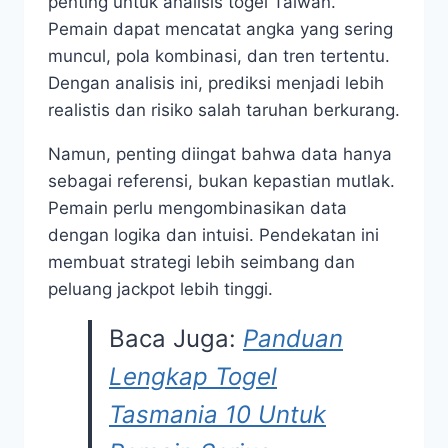
penting untuk analisis togel Taiwan.
Pemain dapat mencatat angka yang sering
muncul, pola kombinasi, dan tren tertentu.
Dengan analisis ini, prediksi menjadi lebih
realistis dan risiko salah taruhan berkurang.
Namun, penting diingat bahwa data hanya
sebagai referensi, bukan kepastian mutlak.
Pemain perlu mengombinasikan data
dengan logika dan intuisi. Pendekatan ini
membuat strategi lebih seimbang dan
peluang jackpot lebih tinggi.
Baca Juga:
Panduan
Lengkap Togel
Tasmania 10 Untuk