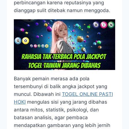
perbincangan karena reputasinya yang
dianggap sulit ditebak namun menggoda.
Banyak pemain merasa ada pola
tersembunyi di balik angka jackpot yang
muncul. Dibawah ini
TOGEL ONLINE PASTI
HOKI
mengulas sisi yang jarang dibahas
antara mitos, statistik, psikologi, dan
batasan analisis, agar pembaca
mendapatkan gambaran yang lebih jernih