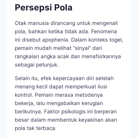
Persepsi Pola
Otak manusia dirancang untuk mengenali
pola, bahkan ketika tidak ada. Fenomena
ini disebut apophenia. Dalam konteks togel,
pemain mudah melihat “sinyal” dari
rangkaian angka acak dan menafsirkannya
sebagai petunjuk.
Selain itu, efek kepercayaan diri setelah
menang kecil dapat memperkuat ilusi
kontrol. Pemain merasa metodenya
bekerja, lalu mengabaikan kerugian
berikutnya. Faktor psikologis ini berperan
besar dalam membentuk keyakinan akan
pola tak terbaca.