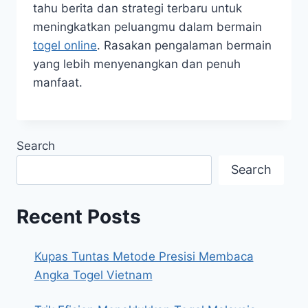
tahu berita dan strategi terbaru untuk
meningkatkan peluangmu dalam bermain
togel online
. Rasakan pengalaman bermain
yang lebih menyenangkan dan penuh
manfaat.
Search
Search
Recent Posts
Kupas Tuntas Metode Presisi Membaca
Angka Togel Vietnam