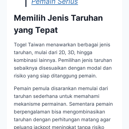
Pemain Serius
Memilih Jenis Taruhan
yang Tepat
Togel Taiwan menawarkan berbagai jenis
taruhan, mulai dari 2D, 3D, hingga
kombinasi lainnya. Pemilihan jenis taruhan
sebaiknya disesuaikan dengan modal dan
risiko yang siap ditanggung pemain.
Pemain pemula disarankan memulai dari
taruhan sederhana untuk memahami
mekanisme permainan. Sementara pemain
berpengalaman bisa mengombinasikan
taruhan dengan perhitungan matang agar
peluang jackpot meningkat tanpa risiko