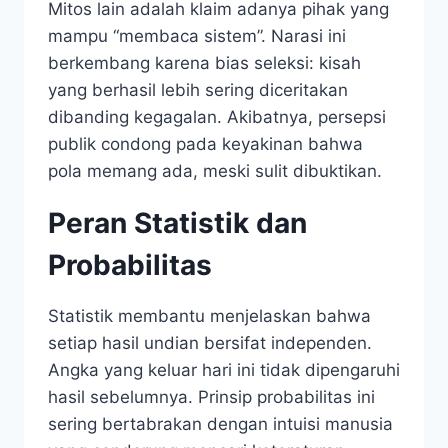
Mitos lain adalah klaim adanya pihak yang
mampu “membaca sistem”. Narasi ini
berkembang karena bias seleksi: kisah
yang berhasil lebih sering diceritakan
dibanding kegagalan. Akibatnya, persepsi
publik condong pada keyakinan bahwa
pola memang ada, meski sulit dibuktikan.
Peran Statistik dan
Probabilitas
Statistik membantu menjelaskan bahwa
setiap hasil undian bersifat independen.
Angka yang keluar hari ini tidak dipengaruhi
hasil sebelumnya. Prinsip probabilitas ini
sering bertabrakan dengan intuisi manusia