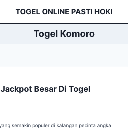
TOGEL ONLINE PASTI HOKI
Togel Komoro
Jackpot Besar Di Togel
yang semakin populer di kalangan pecinta angka