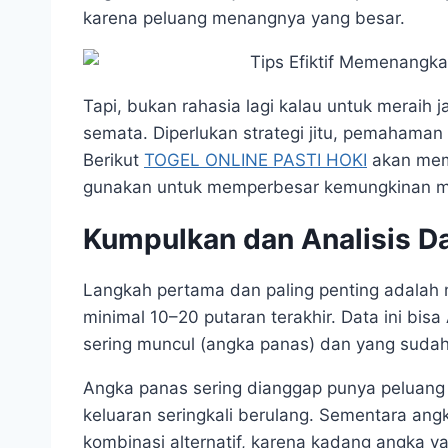
karena peluang menangnya yang besar.
Tapi, bukan rahasia lagi kalau untuk meraih 
semata. Diperlukan strategi jitu, pemahama
Berikut
TOGEL ONLINE PASTI HOKI
akan memb
gunakan untuk memperbesar kemungkinan me
Kumpulkan dan Analisis D
Langkah pertama dan paling penting adalah
minimal 10–20 putaran terakhir. Data ini bi
sering muncul (angka panas) dan yang sudah 
Angka panas sering dianggap punya peluang 
keluaran seringkali berulang. Sementara an
kombinasi alternatif, karena kadang angka yan