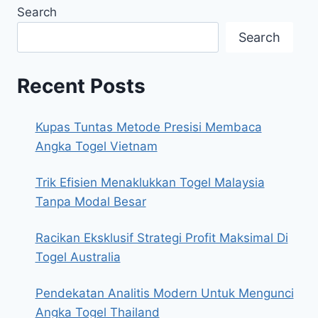
Search
Search
Recent Posts
Kupas Tuntas Metode Presisi Membaca
Angka Togel Vietnam
Trik Efisien Menaklukkan Togel Malaysia
Tanpa Modal Besar
Racikan Eksklusif Strategi Profit Maksimal Di
Togel Australia
Pendekatan Analitis Modern Untuk Mengunci
Angka Togel Thailand