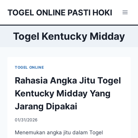
Skip
TOGEL ONLINE PASTI HOKI
to
content
Togel Kentucky Midday
TOGEL ONLINE
Rahasia Angka Jitu Togel
Kentucky Midday Yang
Jarang Dipakai
01/31/2026
Menemukan angka jitu dalam Togel