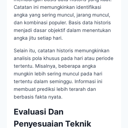
Catatan ini memungkinkan identifikasi
angka yang sering muncul, jarang muncul,
dan kombinasi populer. Basis data historis
menjadi dasar objektif dalam menentukan
angka jitu setiap hari.
Selain itu, catatan historis memungkinkan
analisis pola khusus pada hari atau periode
tertentu. Misalnya, beberapa angka
mungkin lebih sering muncul pada hari
tertentu dalam seminggu. Informasi ini
membuat prediksi lebih terarah dan
berbasis fakta nyata.
Evaluasi Dan
Penyesuaian Teknik