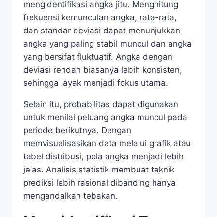
mengidentifikasi angka jitu. Menghitung
frekuensi kemunculan angka, rata-rata,
dan standar deviasi dapat menunjukkan
angka yang paling stabil muncul dan angka
yang bersifat fluktuatif. Angka dengan
deviasi rendah biasanya lebih konsisten,
sehingga layak menjadi fokus utama.
Selain itu, probabilitas dapat digunakan
untuk menilai peluang angka muncul pada
periode berikutnya. Dengan
memvisualisasikan data melalui grafik atau
tabel distribusi, pola angka menjadi lebih
jelas. Analisis statistik membuat teknik
prediksi lebih rasional dibanding hanya
mengandalkan tebakan.