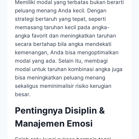
Memiliki modal yang terbatas bukan berarti
peluang menang Anda kecil. Dengan
strategi bertaruh yang tepat, seperti
memasang taruhan kecil pada angka-
angka favorit dan meningkatkan taruhan
secara bertahap bila angka mendekati
kemenangan, Anda bisa mengoptimalkan
modal yang ada. Selain itu, membagi
modal untuk taruhan kombinasi angka juga
bisa meningkatkan peluang menang
sekaligus meminimalisir risiko kerugian
besar.
Pentingnya Disiplin &
Manajemen Emosi