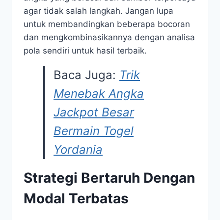
agar tidak salah langkah. Jangan lupa
untuk membandingkan beberapa bocoran
dan mengkombinasikannya dengan analisa
pola sendiri untuk hasil terbaik.
Baca Juga:
Trik
Menebak Angka
Jackpot Besar
Bermain Togel
Yordania
Strategi Bertaruh Dengan
Modal Terbatas