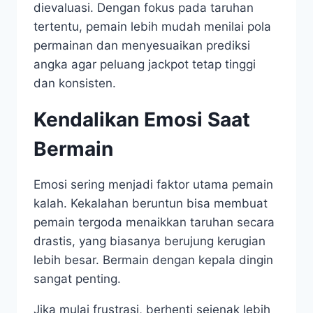
dievaluasi. Dengan fokus pada taruhan
tertentu, pemain lebih mudah menilai pola
permainan dan menyesuaikan prediksi
angka agar peluang jackpot tetap tinggi
dan konsisten.
Kendalikan Emosi Saat
Bermain
Emosi sering menjadi faktor utama pemain
kalah. Kekalahan beruntun bisa membuat
pemain tergoda menaikkan taruhan secara
drastis, yang biasanya berujung kerugian
lebih besar. Bermain dengan kepala dingin
sangat penting.
Jika mulai frustrasi, berhenti sejenak lebih