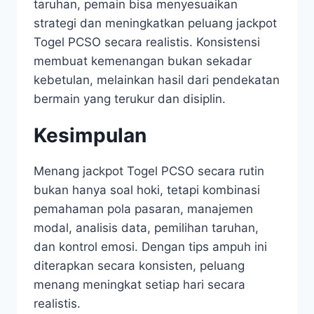
taruhan, pemain bisa menyesuaikan
strategi dan meningkatkan peluang jackpot
Togel PCSO secara realistis. Konsistensi
membuat kemenangan bukan sekadar
kebetulan, melainkan hasil dari pendekatan
bermain yang terukur dan disiplin.
Kesimpulan
Menang jackpot Togel PCSO secara rutin
bukan hanya soal hoki, tetapi kombinasi
pemahaman pola pasaran, manajemen
modal, analisis data, pemilihan taruhan,
dan kontrol emosi. Dengan tips ampuh ini
diterapkan secara konsisten, peluang
menang meningkat setiap hari secara
realistis.