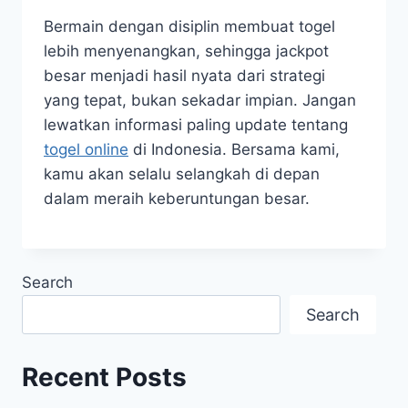
Bermain dengan disiplin membuat togel
lebih menyenangkan, sehingga jackpot
besar menjadi hasil nyata dari strategi
yang tepat, bukan sekadar impian. Jangan
lewatkan informasi paling update tentang
togel online
di Indonesia. Bersama kami,
kamu akan selalu selangkah di depan
dalam meraih keberuntungan besar.
Search
Search
Recent Posts