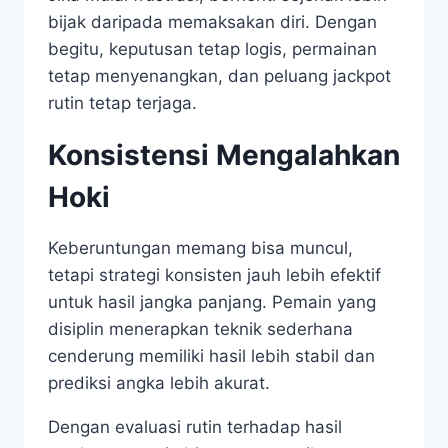
bijak daripada memaksakan diri. Dengan
begitu, keputusan tetap logis, permainan
tetap menyenangkan, dan peluang jackpot
rutin tetap terjaga.
Konsistensi Mengalahkan
Hoki
Keberuntungan memang bisa muncul,
tetapi strategi konsisten jauh lebih efektif
untuk hasil jangka panjang. Pemain yang
disiplin menerapkan teknik sederhana
cenderung memiliki hasil lebih stabil dan
prediksi angka lebih akurat.
Dengan evaluasi rutin terhadap hasil