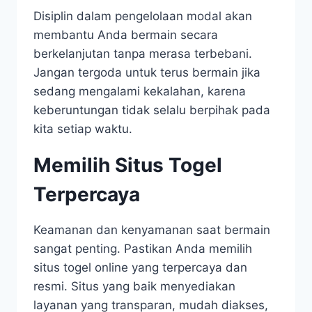
Disiplin dalam pengelolaan modal akan
membantu Anda bermain secara
berkelanjutan tanpa merasa terbebani.
Jangan tergoda untuk terus bermain jika
sedang mengalami kekalahan, karena
keberuntungan tidak selalu berpihak pada
kita setiap waktu.
Memilih Situs Togel
Terpercaya
Keamanan dan kenyamanan saat bermain
sangat penting. Pastikan Anda memilih
situs togel online yang terpercaya dan
resmi. Situs yang baik menyediakan
layanan yang transparan, mudah diakses,