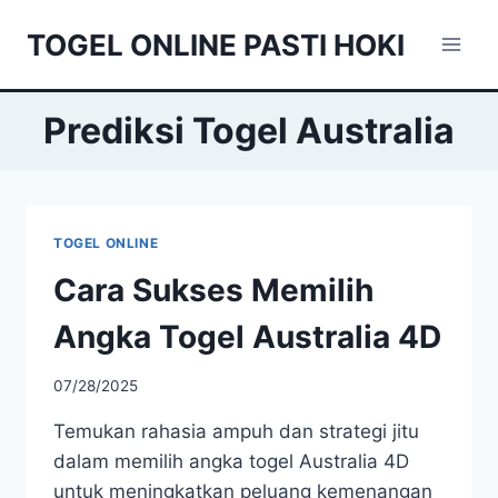
Skip
TOGEL ONLINE PASTI HOKI
to
content
Prediksi Togel Australia
TOGEL ONLINE
Cara Sukses Memilih
Angka Togel Australia 4D
07/28/2025
Temukan rahasia ampuh dan strategi jitu
dalam memilih angka togel Australia 4D
untuk meningkatkan peluang kemenangan