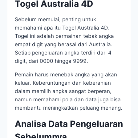
Togel Australia 4D
Sebelum memulai, penting untuk
memahami apa itu Togel Australia 4D.
Togel ini adalah permainan tebak angka
empat digit yang berasal dari Australia.
Setiap pengeluaran angka terdiri dari 4
digit, dari 0000 hingga 9999.
Pemain harus menebak angka yang akan
keluar. Keberuntungan dan keberanian
dalam memilih angka sangat berperan,
namun memahami pola dan data juga bisa
membantu meningkatkan peluang menang.
Analisa Data Pengeluaran
Sebelumnya