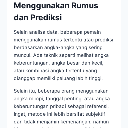
Menggunakan Rumus
dan Prediksi
Selain analisa data, beberapa pemain
menggunakan rumus tertentu atau prediksi
berdasarkan angka-angka yang sering
muncul. Ada teknik seperti melihat angka
keberuntungan, angka besar dan kecil,
atau kombinasi angka tertentu yang
dianggap memiliki peluang lebih tinggi.
Selain itu, beberapa orang menggunakan
angka mimpi, tanggal penting, atau angka
keberuntungan pribadi sebagai referensi.
Ingat, metode ini lebih bersifat subjektif
dan tidak menjamin kemenangan, namun