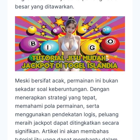
besar yang ditawarkan.
Meski bersifat acak, permainan ini bukan
sekadar soal keberuntungan. Dengan
menerapkan strategi yang tepat,
memahami pola permainan, serta
menggunakan pendekatan logis, peluang
meraih jackpot dapat ditingkatkan secara
signifikan. Artikel ini akan membahas
tutorial jitu yang dapat membantu dalam