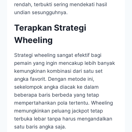
rendah, terbukti sering mendekati hasil
undian sesungguhnya.
Terapkan Strategi
Wheeling
Strategi wheeling sangat efektif bagi
pemain yang ingin mencakup lebih banyak
kemungkinan kombinasi dari satu set
angka favorit. Dengan metode ini,
sekelompok angka diacak ke dalam
beberapa baris berbeda yang tetap
mempertahankan pola tertentu. Wheeling
memungkinkan peluang jackpot tetap
terbuka lebar tanpa harus mengandalkan
satu baris angka saja.