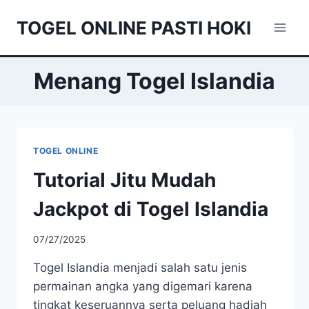
Skip
TOGEL ONLINE PASTI HOKI
to
content
Menang Togel Islandia
TOGEL ONLINE
Tutorial Jitu Mudah
Jackpot di Togel Islandia
07/27/2025
Togel Islandia menjadi salah satu jenis
permainan angka yang digemari karena
tingkat keseruannya serta peluang hadiah