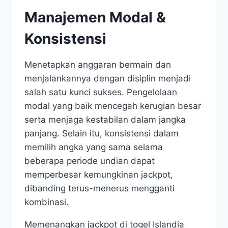
Manajemen Modal &
Konsistensi
Menetapkan anggaran bermain dan
menjalankannya dengan disiplin menjadi
salah satu kunci sukses. Pengelolaan
modal yang baik mencegah kerugian besar
serta menjaga kestabilan dalam jangka
panjang. Selain itu, konsistensi dalam
memilih angka yang sama selama
beberapa periode undian dapat
memperbesar kemungkinan jackpot,
dibanding terus-menerus mengganti
kombinasi.
Memenangkan jackpot di togel Islandia