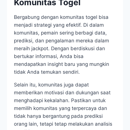
Komunitas Togel
Bergabung dengan komunitas togel bisa
menjadi strategi yang efektif. Di dalam
komunitas, pemain sering berbagi data,
prediksi, dan pengalaman mereka dalam
meraih jackpot. Dengan berdiskusi dan
bertukar informasi, Anda bisa
mendapatkan insight baru yang mungkin
tidak Anda temukan sendiri.
Selain itu, komunitas juga dapat
memberikan motivasi dan dukungan saat
menghadapi kekalahan. Pastikan untuk
memilih komunitas yang terpercaya dan
tidak hanya bergantung pada prediksi
orang lain, tetapi tetap melakukan analisis