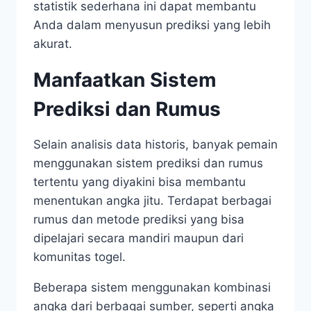
statistik sederhana ini dapat membantu
Anda dalam menyusun prediksi yang lebih
akurat.
Manfaatkan Sistem
Prediksi dan Rumus
Selain analisis data historis, banyak pemain
menggunakan sistem prediksi dan rumus
tertentu yang diyakini bisa membantu
menentukan angka jitu. Terdapat berbagai
rumus dan metode prediksi yang bisa
dipelajari secara mandiri maupun dari
komunitas togel.
Beberapa sistem menggunakan kombinasi
angka dari berbagai sumber, seperti angka