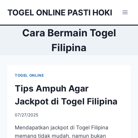
Skip
TOGEL ONLINE PASTI HOKI
to
content
Cara Bermain Togel
Filipina
TOGEL ONLINE
Tips Ampuh Agar
Jackpot di Togel Filipina
07/27/2025
Mendapatkan jackpot di Togel Filipina
memang tidak mudah, namun bukan