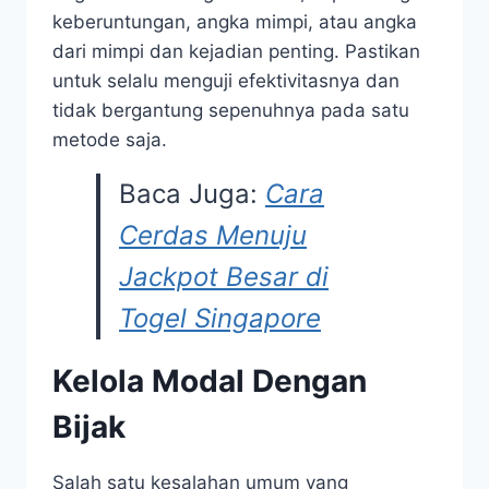
keberuntungan, angka mimpi, atau angka
dari mimpi dan kejadian penting. Pastikan
untuk selalu menguji efektivitasnya dan
tidak bergantung sepenuhnya pada satu
metode saja.
Baca Juga:
Cara
Cerdas Menuju
Jackpot Besar di
Togel Singapore
Kelola Modal Dengan
Bijak
Salah satu kesalahan umum yang