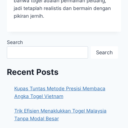
bahwa togel adalah permainan peluang,
jadi tetaplah realistis dan bermain dengan
pikiran jernih.
Search
Search
Recent Posts
Kupas Tuntas Metode Presisi Membaca
Angka Togel Vietnam
Trik Efisien Menaklukkan Togel Malaysia
Tanpa Modal Besar