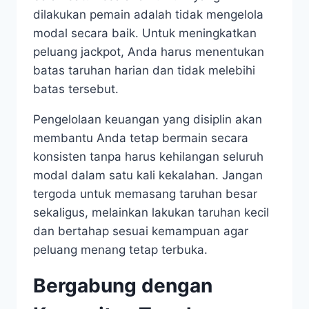
dilakukan pemain adalah tidak mengelola
modal secara baik. Untuk meningkatkan
peluang jackpot, Anda harus menentukan
batas taruhan harian dan tidak melebihi
batas tersebut.
Pengelolaan keuangan yang disiplin akan
membantu Anda tetap bermain secara
konsisten tanpa harus kehilangan seluruh
modal dalam satu kali kekalahan. Jangan
tergoda untuk memasang taruhan besar
sekaligus, melainkan lakukan taruhan kecil
dan bertahap sesuai kemampuan agar
peluang menang tetap terbuka.
Bergabung dengan