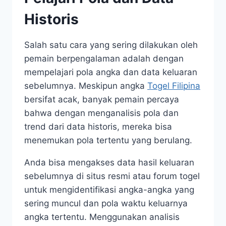
Historis
Salah satu cara yang sering dilakukan oleh
pemain berpengalaman adalah dengan
mempelajari pola angka dan data keluaran
sebelumnya. Meskipun angka
Togel Filipina
bersifat acak, banyak pemain percaya
bahwa dengan menganalisis pola dan
trend dari data historis, mereka bisa
menemukan pola tertentu yang berulang.
Anda bisa mengakses data hasil keluaran
sebelumnya di situs resmi atau forum togel
untuk mengidentifikasi angka-angka yang
sering muncul dan pola waktu keluarnya
angka tertentu. Menggunakan analisis